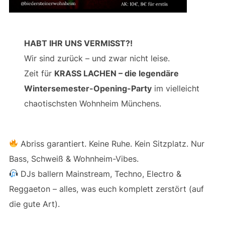
HABT IHR UNS VERMISST?!
Wir sind zurück – und zwar nicht leise.
Zeit für
KRASS LACHEN – die legendäre
Wintersemester-Opening-Party
im vielleicht
chaotischsten Wohnheim Münchens.
Abriss garantiert. Keine Ruhe. Kein Sitzplatz. Nur
Bass, Schweiß & Wohnheim-Vibes.
DJs ballern Mainstream, Techno, Electro &
Reggaeton – alles, was euch komplett zerstört (auf
die gute Art).