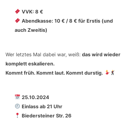
VVK: 8 €
Abendkasse: 10 € / 8 € für Erstis (und
auch Zweitis)
Wer letztes Mal dabei war, weiß:
das wird wieder
komplett eskalieren.
Kommt früh. Kommt laut. Kommt durstig.
25.10.2024
Einlass ab 21 Uhr
Biedersteiner Str. 26