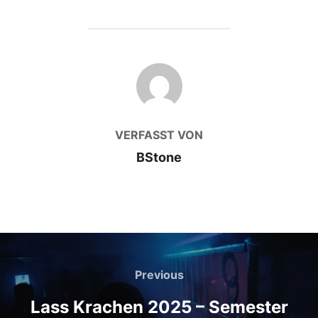
BEITRAGSAUTOR
VERFASST VON
BStone
Beitragsnavigation
Previous
Previous
Lass Krachen 2025 – Semester