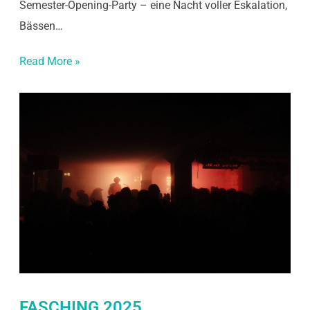
Semester-Opening-Party – eine Nacht voller Eskalation,
Bässen…
Read More »
FASCHING 2025