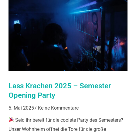
Lass Krachen 2025 – Semester
Opening Party
5. Mai 2025
Keine Kommentare
Seid ihr bereit für die coolste Party des Semesters?
Unser Wohnheim öffnet die Tore für die große