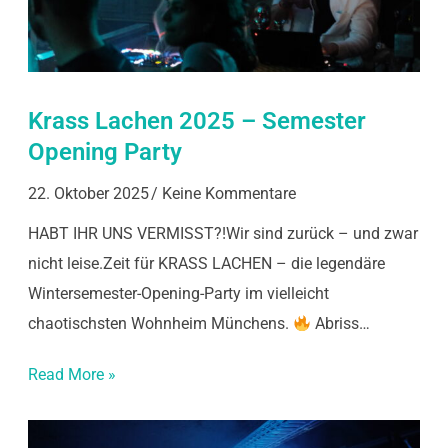
Krass Lachen 2025 – Semester
Opening Party
22. Oktober 2025
Keine Kommentare
HABT IHR UNS VERMISST?!Wir sind zurück – und zwar
nicht leise.Zeit für KRASS LACHEN – die legendäre
Wintersemester-Opening-Party im vielleicht
chaotischsten Wohnheim Münchens.
Abriss…
Read More »