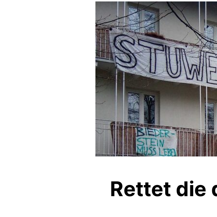
Rettet die