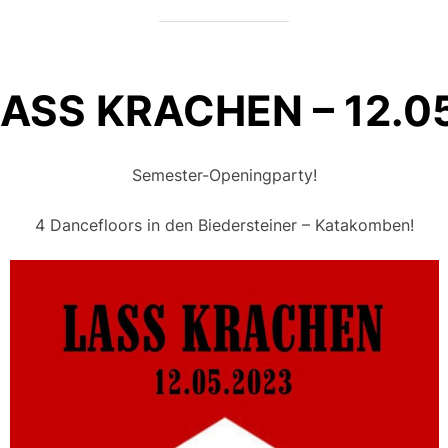
ASS KRACHEN – 12.05
Semester-Openingparty!
4 Dancefloors in den Biedersteiner – Katakomben!