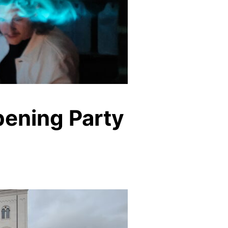
ening Party