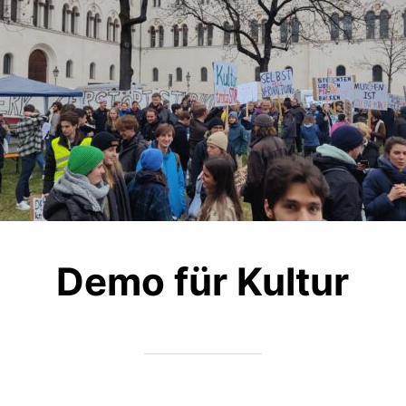
Demo für Kultur