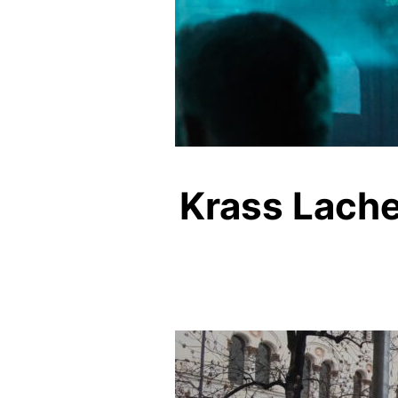
Krass Lache