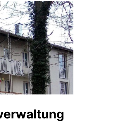
tverwaltung