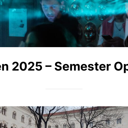
n 2025 – Semester Op