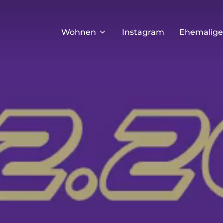
Wohnen
Instagram
Ehemalige