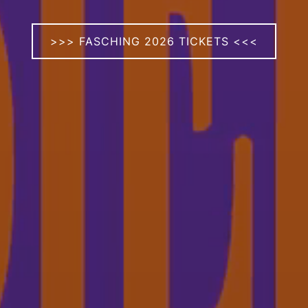
>>> FASCHING 2026 TICKETS <<<